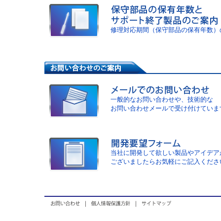
修理対応期間（保守部品の保有年数）
一般的なお問い合わせや、技術的な
お問い合わせメールで受け付けていま
当社に開発して欲しい製品やアイデア
ございましたらお気軽にご記入くださ