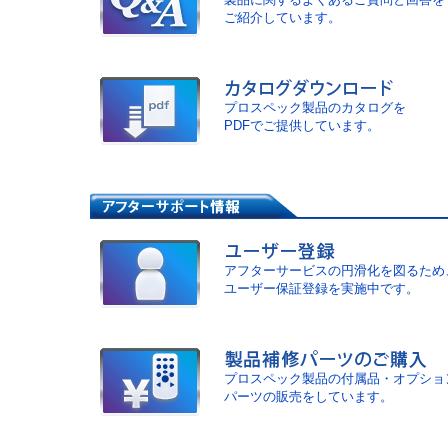
ご紹介しています。
プロスペック製品のカタログを
PDFでご提供しています。
アフターサービスの円滑化を図るため
ユーザー保証登録を実施中です。
プロスペック製品の付属品・オプショ
パーツの販売をしています。