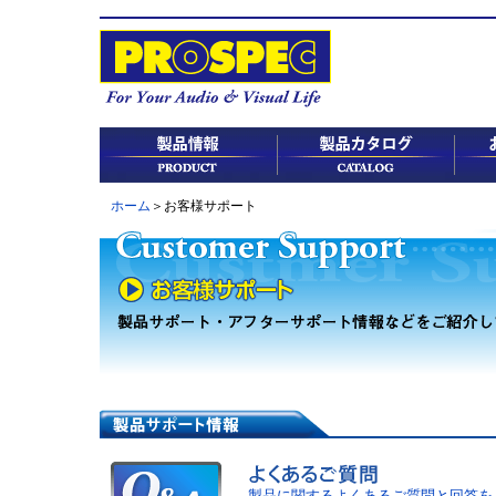
ホーム
＞お客様サポート
製品に関するよくあるご質問と回答を